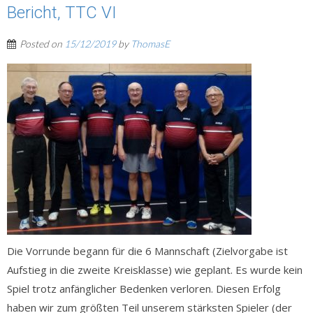
Bericht, TTC VI
Posted on
15/12/2019
by
ThomasE
Die Vorrunde begann für die 6 Mannschaft (Zielvorgabe ist
Aufstieg in die zweite Kreisklasse) wie geplant. Es wurde kein
Spiel trotz anfänglicher Bedenken verloren. Diesen Erfolg
haben wir zum größten Teil unserem stärksten Spieler (der