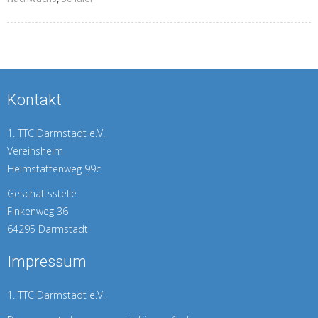
Kontakt
1. TTC Darmstadt e.V.
Vereinsheim
Heimstättenweg 99c
Geschäftsstelle
Finkenweg 36
64295 Darmstadt
Impressum
1. TTC Darmstadt e.V.