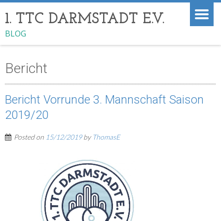
1. TTC DARMSTADT E.V.
BLOG
Bericht
Bericht Vorrunde 3. Mannschaft Saison
2019/20
Posted on
15/12/2019
by
ThomasE