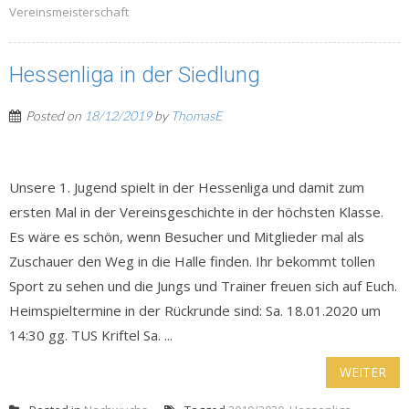
Vereinsmeisterschaft
Hessenliga in der Siedlung
Posted on
18/12/2019
by
ThomasE
Unsere 1. Jugend spielt in der Hessenliga und damit zum
ersten Mal in der Vereinsgeschichte in der höchsten Klasse.
Es wäre es schön, wenn Besucher und Mitglieder mal als
Zuschauer den Weg in die Halle finden. Ihr bekommt tollen
Sport zu sehen und die Jungs und Trainer freuen sich auf Euch.
Heimspieltermine in der Rückrunde sind: Sa. 18.01.2020 um
14:30 gg. TUS Kriftel Sa. ...
WEITER