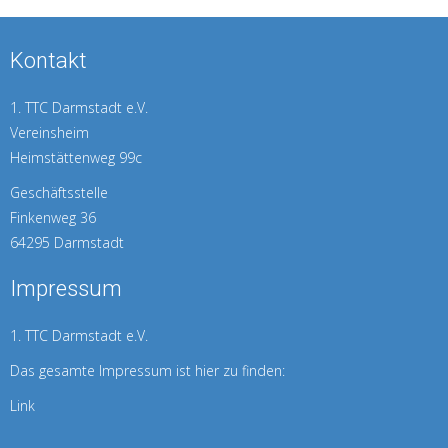
Kontakt
1. TTC Darmstadt e.V.
Vereinsheim
Heimstättenweg 99c
Geschäftsstelle
Finkenweg 36
64295 Darmstadt
Impressum
1. TTC Darmstadt e.V.
Das gesamte Impressum ist hier zu finden:
Link