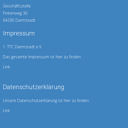
Geschäftsstelle
Finkenweg 36
64295 Darmstadt
Impressum
1. TTC Darmstadt e.V.
Das gesamte Impressum ist hier zu finden:
Link
Datenschutzerklärung
Unsere Datenschutzerklärung ist hier zu finden:
Link