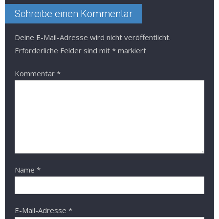
Schreibe einen Kommentar
Deine E-Mail-Adresse wird nicht veröffentlicht.
Erforderliche Felder sind mit
*
markiert
Kommentar
*
Name
*
E-Mail-Adresse
*