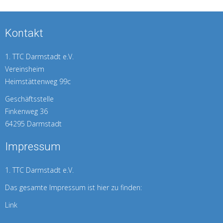
Kontakt
1. TTC Darmstadt e.V.
Vereinsheim
Heimstättenweg 99c
Geschäftsstelle
Finkenweg 36
64295 Darmstadt
Impressum
1. TTC Darmstadt e.V.
Das gesamte Impressum ist hier zu finden:
Link